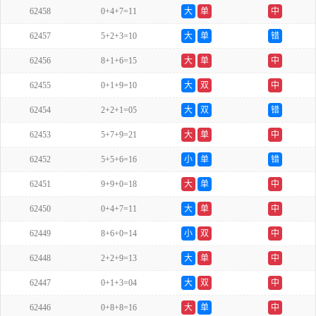
62458
0+4+7=11
大
单
中
62457
5+2+3=10
大
单
错
62456
8+1+6=15
大
单
中
62455
0+1+9=10
大
双
中
62454
2+2+1=05
大
双
错
62453
5+7+9=21
大
单
中
62452
5+5+6=16
小
单
错
62451
9+9+0=18
大
单
中
62450
0+4+7=11
大
单
中
62449
8+6+0=14
小
双
中
62448
2+2+9=13
大
单
中
62447
0+1+3=04
大
双
中
62446
0+8+8=16
大
单
中