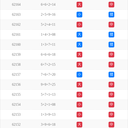
62164
6+6+2=14
大
中
62163
2+5+9=16
小
错
62162
5+2+4=11
小
中
62161
1+4+3=08
大
错
62160
1+3+7=11
大
错
62159
6+6+6=18
大
中
62158
6+7+2=15
大
中
62157
7+6+7=20
小
错
62156
9+9+7=25
大
中
62155
5+7+1=13
小
中
62154
5+2+1=08
小
中
62153
1+3+9=13
小
中
62152
3+9+6=18
大
中