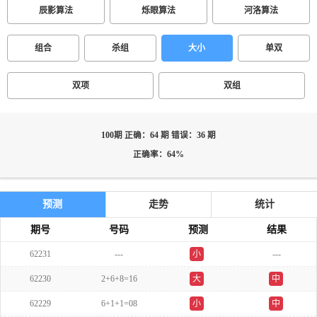
辰影算法
烁眼算法
河洛算法
组合
杀组
大小
单双
双项
双组
100期 正确：64 期 错误：36 期
正确率：64%
预测
走势
统计
期号
号码
预测
结果
62231
---
小
---
单
62230
2+6+8=16
大
中
62229
6+1+1=08
小
中