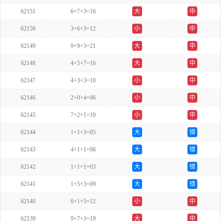
62151
6+7+3=16
大
中
62150
3+6+3=12
小
中
62149
9+9+3=21
大
中
62148
4+5+7=16
大
中
62147
4+3+3=10
小
中
62146
2+0+4=06
小
中
62145
7+2+1=10
小
中
62144
1+1+3=05
大
错
62143
4+1+1=06
大
错
62142
1+1+1=03
大
错
62141
1+5+3=09
大
错
62140
6+1+5=12
小
中
62139
9+7+3=19
大
中