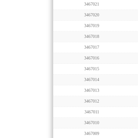
3467021
3467020
3467019
3467018
3467017
3467016
3467015
3467014
3467013
3467012
3467011
3467010
3467009