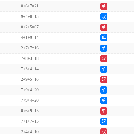
8+6+7=21
单
9+4+0=13
双
0+2+5=07
单
4+1+9=14
单
2+7+7=16
单
7+8+3=18
双
7+3+4=14
单
2+9+5=16
双
7+9+4=20
单
7+9+4=20
单
0+6+9=15
单
7+1+7=15
双
2+4+4=10
双