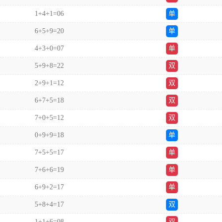
1+4+1=06
单
6+5+9=20
单
4+3+0=07
单
5+9+8=22
双
2+9+1=12
双
6+7+5=18
双
7+0+5=12
双
0+9+9=18
单
7+5+5=17
单
7+6+6=19
单
6+9+2=17
单
5+8+4=17
双
1+1+6=08
双