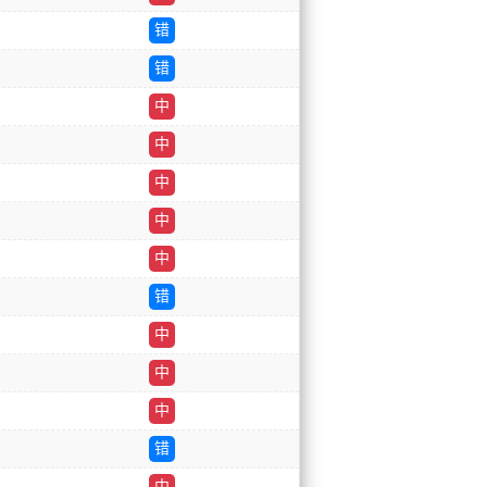
错
错
中
中
中
中
中
错
中
中
中
错
中