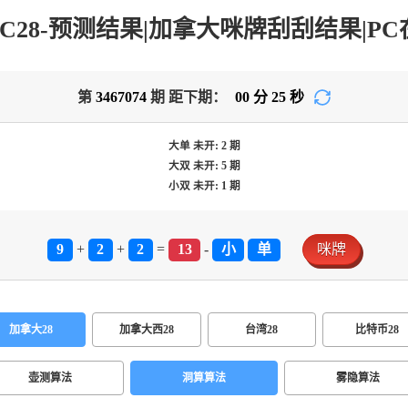
第
3467074
期 距下期：
00
分
25
秒
大单
未开:
2
期
大双
未开:
5
期
小双
未开:
1
期
9
+
2
+
2
=
13
-
小
单
咪牌
加拿大28
加拿大西28
台湾28
比特币28
壶测算法
洞算算法
雾隐算法