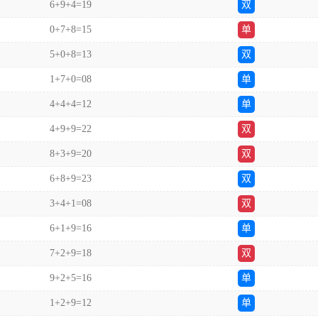
6+9+4=19
双
0+7+8=15
单
5+0+8=13
双
1+7+0=08
单
4+4+4=12
单
4+9+9=22
双
8+3+9=20
双
6+8+9=23
双
3+4+1=08
双
6+1+9=16
单
7+2+9=18
双
9+2+5=16
单
1+2+9=12
单