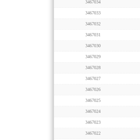
3467034
3467033
3467032
3467031
3467030
3467029
3467028
3467027
3467026
3467025
3467024
3467023
3467022