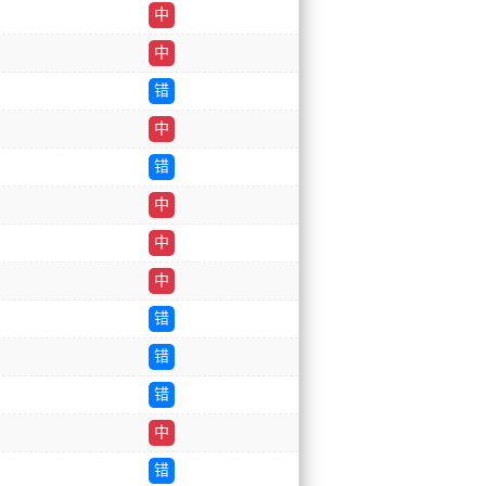
中
中
错
中
错
中
中
中
错
错
错
中
错