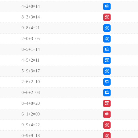
4+2+8=14
单
8+3+3=14
双
9+8+4=21
双
2+0+3=05
双
8+5+1=14
单
4+5+2=11
双
5+9+3=17
双
2+6+2=10
单
0+6+2=08
单
8+4+8=20
双
6+1+2=09
单
9+9+4=22
双
0+9+9=18
双