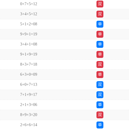
0+7+5=12
双
3+4+5=12
双
5+1+2=08
单
9+9+1=19
单
3+4+1=08
单
9+1+9=19
单
8+3+7=18
双
6+3+0=09
单
6+0+7=13
双
7+1+9=17
双
2+1+3=06
单
8+9+3=20
双
2+6+6=14
单