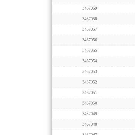
3467059
3467058
3467057
3467056
3467055
3467054
3467053
3467052
3467051
3467050
3467049
3467048
3467047