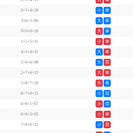
9+7+4=20
小
单
3+0+3=06
大
单
9+9+0=18
大
单
1+5+5=11
小
单
4+3+4=11
大
单
2+0+6=08
大
双
2+7+6=15
大
单
5+8+7=20
大
单
8+7+0=15
小
双
6+0+1=07
小
双
0+0+5=05
小
单
7+9+6=22
小
双