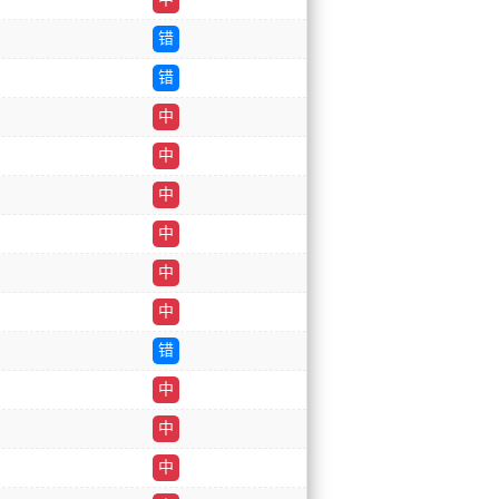
错
错
中
中
中
中
中
中
错
中
中
中