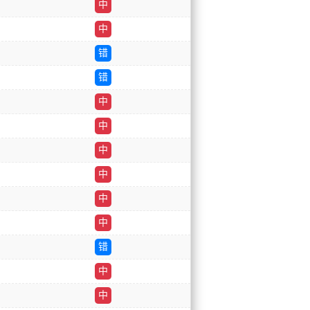
中
中
错
错
中
中
中
中
中
中
错
中
中