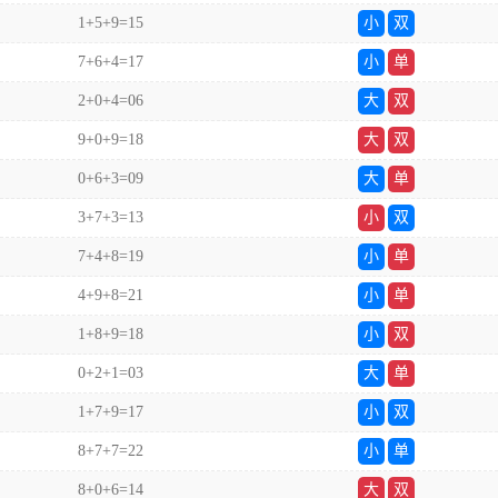
1+5+9=15
小
双
7+6+4=17
小
单
2+0+4=06
大
双
9+0+9=18
大
双
0+6+3=09
大
单
3+7+3=13
小
双
7+4+8=19
小
单
4+9+8=21
小
单
1+8+9=18
小
双
0+2+1=03
大
单
1+7+9=17
小
双
8+7+7=22
小
单
8+0+6=14
大
双