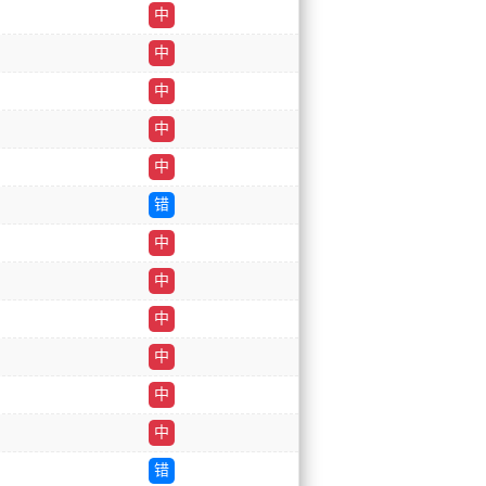
中
中
中
中
中
错
中
中
中
中
中
中
错