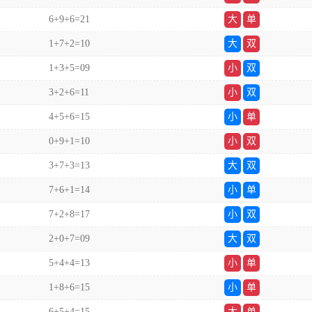
6+9+6=21
大
单
1+7+2=10
大
双
1+3+5=09
小
双
3+2+6=11
小
双
4+5+6=15
小
单
0+9+1=10
小
双
3+7+3=13
大
双
7+6+1=14
小
单
7+2+8=17
小
双
2+0+7=09
大
双
5+4+4=13
小
单
1+8+6=15
小
单
6+5+4=15
大
单