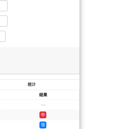
统计
结果
---
中
错