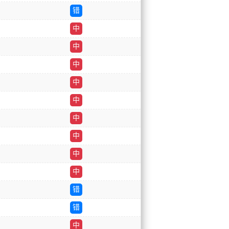
错
中
中
中
中
中
中
中
中
中
错
错
中