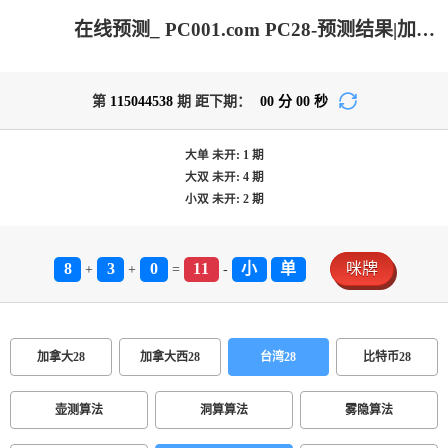
在线预测_ PC001.com PC28-预测结果|加拿大咪牌刮刮结果|PC在线预测网站|加拿大2.8预测开奖分析|PC加拿大2.8预测结果|加拿大pc走势预测_走势预测咪牌专业数据统计!
第
115044538
期 距下期：
00
分
00
秒
大单
未开:
1
期
大双
未开:
4
期
小双
未开:
2
期
8
3
0
11
小
单
咪牌
+
+
=
-
加拿大28
加拿大西28
台湾28
比特币28
壶测算法
洞算算法
雾隐算法