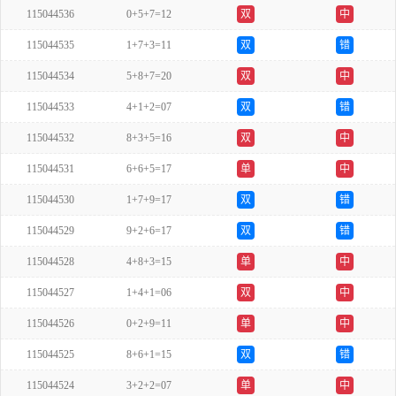
115044536
0+5+7=12
双
中
115044535
1+7+3=11
双
错
115044534
5+8+7=20
双
中
115044533
4+1+2=07
双
错
115044532
8+3+5=16
双
中
115044531
6+6+5=17
单
中
115044530
1+7+9=17
双
错
115044529
9+2+6=17
双
错
115044528
4+8+3=15
单
中
115044527
1+4+1=06
双
中
115044526
0+2+9=11
单
中
115044525
8+6+1=15
双
错
115044524
3+2+2=07
单
中