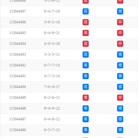
115044498
5+1+6=12
双
中
115044497
8+4+7=19
双
错
115044496
3+9+2=14
双
中
115044495
8+4+9=21
单
中
115044494
4+9+5=18
双
中
115044493
3+3+5=11
双
错
115044492
0+7+7=14
单
错
115044491
4+7+3=14
单
错
115044490
7+6+4=17
双
错
115044489
9+2+0=11
单
中
115044488
9+4+9=22
单
错
115044487
0+4+8=12
单
错
115044486
0+5+7=12
单
错