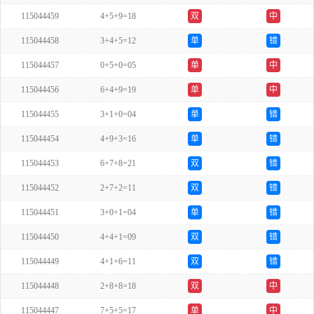
115044459
4+5+9=18
双
中
115044458
3+4+5=12
单
错
115044457
0+5+0=05
单
中
115044456
6+4+9=19
单
中
115044455
3+1+0=04
单
错
115044454
4+9+3=16
单
错
115044453
6+7+8=21
双
错
115044452
2+7+2=11
双
错
115044451
3+0+1=04
单
错
115044450
4+4+1=09
双
错
115044449
4+1+6=11
双
错
115044448
2+8+8=18
双
中
115044447
7+5+5=17
单
中