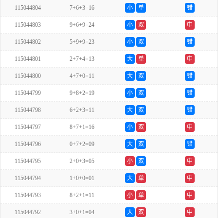
115044804
7+6+3=16
小
单
错
115044803
9+6+9=24
小
双
中
115044802
5+9+9=23
小
双
错
115044801
2+7+4=13
大
单
中
115044800
4+7+0=11
大
双
错
115044799
9+8+2=19
小
双
错
115044798
6+2+3=11
大
双
错
115044797
8+7+1=16
小
双
中
115044796
0+7+2=09
大
双
错
115044795
2+0+3=05
小
双
中
115044794
1+0+0=01
大
单
中
115044793
8+2+1=11
小
单
中
115044792
3+0+1=04
大
双
中