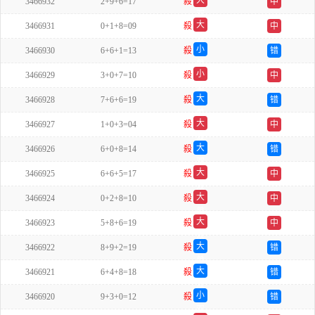
大
3466932
2+9+6=17
殺
中
双
大
3466931
0+1+8=09
殺
中
双
小
3466930
6+6+1=13
殺
错
单
小
3466929
3+0+7=10
殺
中
单
大
3466928
7+6+6=19
殺
错
单
大
3466927
1+0+3=04
殺
中
双
大
3466926
6+0+8=14
殺
错
双
大
3466925
6+6+5=17
殺
中
双
大
3466924
0+2+8=10
殺
中
单
大
3466923
5+8+6=19
殺
中
双
大
3466922
8+9+2=19
殺
错
单
大
3466921
6+4+8=18
殺
错
双
小
3466920
9+3+0=12
殺
错
双