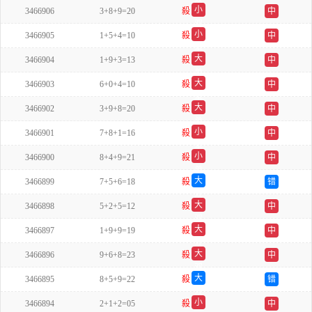
小
3466906
3+8+9=20
殺
中
双
小
3466905
1+5+4=10
殺
中
单
大
3466904
1+9+3=13
殺
中
单
大
3466903
6+0+4=10
殺
中
单
大
3466902
3+9+8=20
殺
中
单
小
3466901
7+8+1=16
殺
中
单
小
3466900
8+4+9=21
殺
中
单
大
3466899
7+5+6=18
殺
错
双
大
3466898
5+2+5=12
殺
中
双
大
3466897
1+9+9=19
殺
中
双
大
3466896
9+6+8=23
殺
中
双
大
3466895
8+5+9=22
殺
错
双
小
3466894
2+1+2=05
殺
中