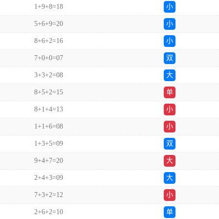
1+9+8=18
小
5+6+9=20
小
8+6+2=16
小
7+0+0=07
双
3+3+2=08
大
8+5+2=15
单
8+1+4=13
小
1+1+6=08
小
1+3+5=09
双
9+4+7=20
大
2+4+3=09
大
7+3+2=12
小
2+6+2=10
单