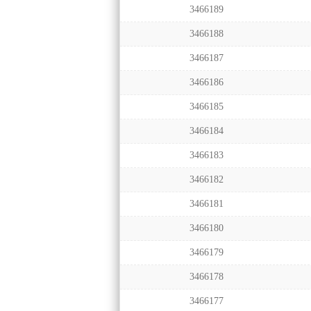
3466189
3466188
3466187
3466186
3466185
3466184
3466183
3466182
3466181
3466180
3466179
3466178
3466177