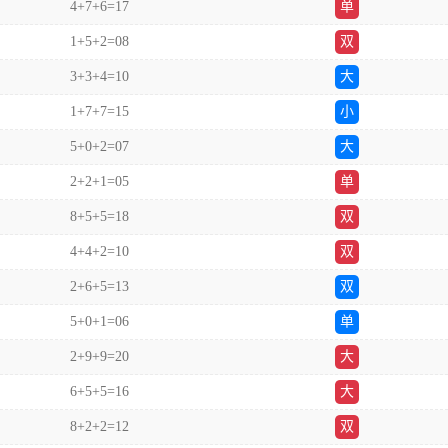
4+7+6=17
单
1+5+2=08
双
3+3+4=10
大
1+7+7=15
小
5+0+2=07
大
2+2+1=05
单
8+5+5=18
双
4+4+2=10
双
2+6+5=13
双
5+0+1=06
单
2+9+9=20
大
6+5+5=16
大
8+2+2=12
双