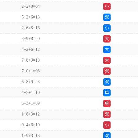
2+2+0=04
小
5+2+6=13
双
2+6+8=16
小
3+9+8=20
大
4+2+6=12
大
7+8+3=18
大
7+0+1=08
双
6+8+9=23
双
4+5+1=10
单
5+3+1=09
单
1+8+3=12
双
0+4+6=10
小
1+9+3=13
双