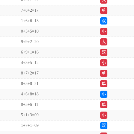
7+8+2=17
单
1+6+6=13
双
0+5+5=10
小
9+9+2=20
大
6+9+1=16
双
4+3+5=12
小
8+7+2=17
单
8+5+8=21
单
4+6+8=18
小
0+5+6=11
单
5+1+3=09
小
1+7+1=09
双