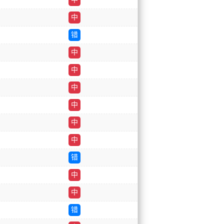
中
错
中
中
中
中
中
中
错
中
中
错