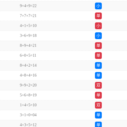
9+4+9=22
小
7+7+7=21
单
4+1+5=10
小
3+6+9=18
小
8+9+4=21
单
6+0+5=11
单
8+4+2=14
单
4+8+4=16
单
9+9+2=20
双
5+6+8=19
单
1+4+5=10
双
3+1+0=04
单
4+3+5=12
单