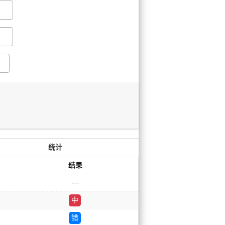
统计
结果
---
中
错