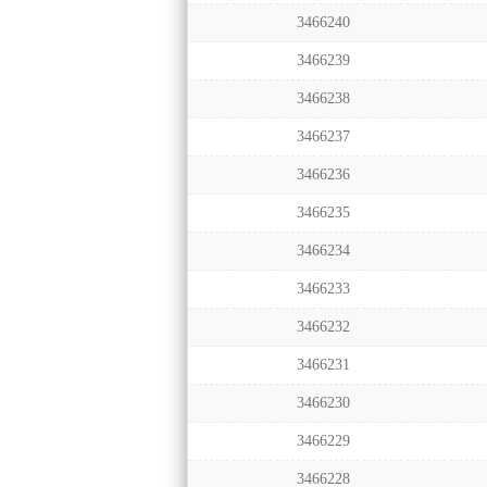
3466240
3466239
3466238
3466237
3466236
3466235
3466234
3466233
3466232
3466231
3466230
3466229
3466228