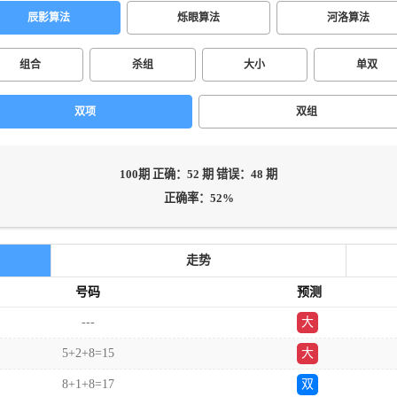
辰影算法
烁眼算法
河洛算法
组合
杀组
大小
单双
双项
双组
100期 正确：52 期 错误：48 期
正确率：52%
走势
号码
预测
---
大
5+2+8=15
大
8+1+8=17
双