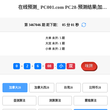
在线预测_ PC001.com PC28-预测结果|加拿大咪牌刮刮结果|PC在线预测网站|加拿大2.8预测开奖分析|PC加拿大2.8预测结果|加拿大pc走势预测_走势预测咪牌专业数据统计!
第
3467046
期 距下期：
05
分
01
秒
大单
未开:
5
期
大双
未开:
1
期
小单
未开:
2
期
0
2
6
08
小
双
咪牌
+
+
=
-
加拿大28
加拿大西28
台湾28
比特币28
壶测算法
洞算算法
雾隐算法