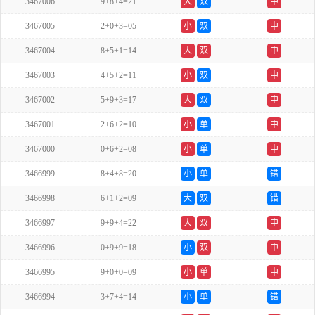
3467006
9+8+4=21
大
双
中
3467005
2+0+3=05
小
双
中
3467004
8+5+1=14
大
双
中
3467003
4+5+2=11
小
双
中
3467002
5+9+3=17
大
双
中
3467001
2+6+2=10
小
单
中
3467000
0+6+2=08
小
单
中
3466999
8+4+8=20
小
单
错
3466998
6+1+2=09
大
双
错
3466997
9+9+4=22
大
双
中
3466996
0+9+9=18
小
双
中
3466995
9+0+0=09
小
单
中
3466994
3+7+4=14
小
单
错