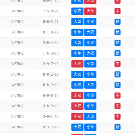
3467847
8+0+7=15
小双
大单
中
3467846
7+5+9=21
小双
大单
中
3467845
0+6+5=11
大单
小双
错
3467844
9+1+9=19
小单
大双
错
3467843
2+8+4=14
大单
小双
错
3467842
1+6+3=10
小单
大双
错
3467841
2+9+7=18
大双
小单
中
3467840
8+9+2=19
大双
小单
错
3467839
8+8+2=18
小双
大单
错
3467838
6+0+8=14
大双
小单
中
3467837
3+8+9=20
大双
小单
中
3467836
2+9+1=12
小双
大单
中
3467835
9+3+7=19
大双
小单
错