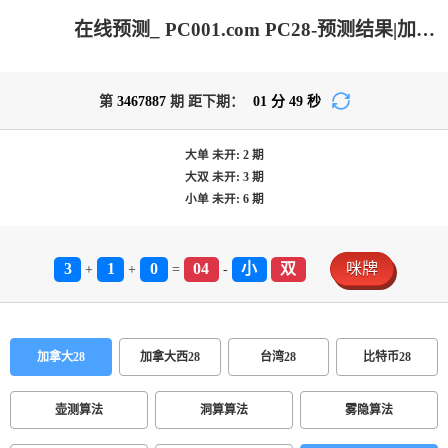
在线预测_ PC001.com PC28-预测结果|加拿大咪牌刮刮结果|PC在线预测网站|加拿大2.8预测开奖分析|PC加拿大2.8预测结果|加拿大pc走势预测_走势预测咪牌专业数据统计!
第
3467887
期 距下期：
01
分
49
秒
大单
未开:
2
期
大双
未开:
3
期
小单
未开:
6
期
3
1
0
04
小
双
咪牌
+
+
=
-
加拿大28
加拿大西28
台湾28
比特币28
壶测算法
洞算算法
雾隐算法