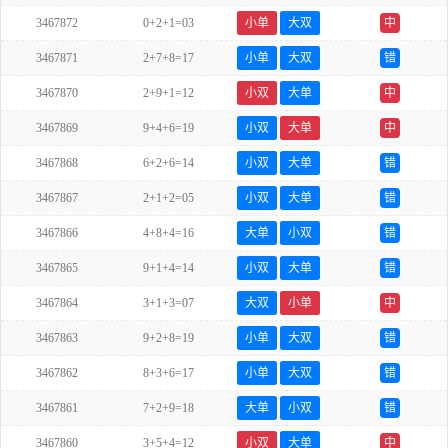
3467872
0+2+1=03
小单
大双
中
3467871
2+7+8=17
小单
大双
错
3467870
2+9+1=12
小双
大单
中
3467869
9+4+6=19
小双
大单
中
3467868
6+2+6=14
小双
大单
错
3467867
2+1+2=05
小双
大单
错
3467866
4+8+4=16
大单
小双
错
3467865
9+1+4=14
小双
大单
错
3467864
3+1+3=07
大双
小单
中
3467863
9+2+8=19
小单
大双
错
3467862
8+3+6=17
小单
大双
错
3467861
7+2+9=18
大单
小双
错
3467860
3+5+4=12
小双
大单
中